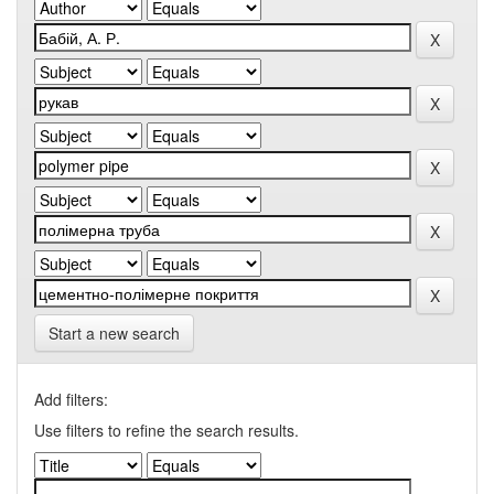
Start a new search
Add filters:
Use filters to refine the search results.