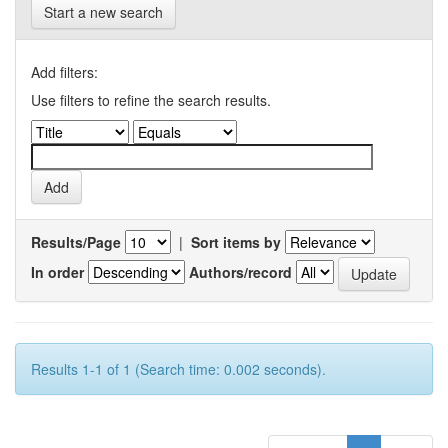
Start a new search
Add filters:
Use filters to refine the search results.
Results/Page
|
Sort items by
In order
Authors/record
Results 1-1 of 1 (Search time: 0.002 seconds).