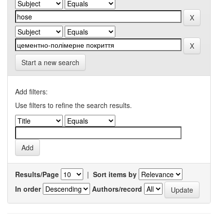
Start a new search
Add filters:
Use filters to refine the search results.
Results/Page
|
Sort items by
In order
Authors/record