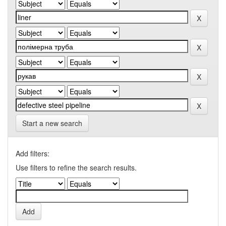
Start a new search
Add filters:
Use filters to refine the search results.