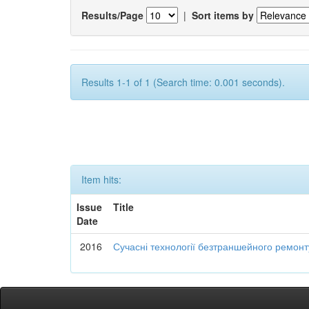
Results/Page
|
Sort items by
Results 1-1 of 1 (Search time: 0.001 seconds).
Item hits:
Issue
Title
Date
2016
Сучасні технології безтраншейного ремон