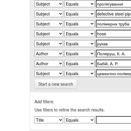
Start a new search
Add filters:
Use filters to refine the search results.