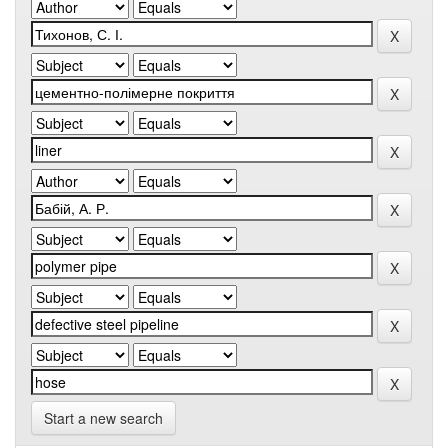
Start a new search