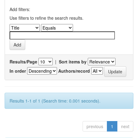
Add filters:
Use filters to refine the search results.
Results/Page
|
Sort items by
In order
Authors/record
Results 1-1 of 1 (Search time: 0.001 seconds).
previous
1
next