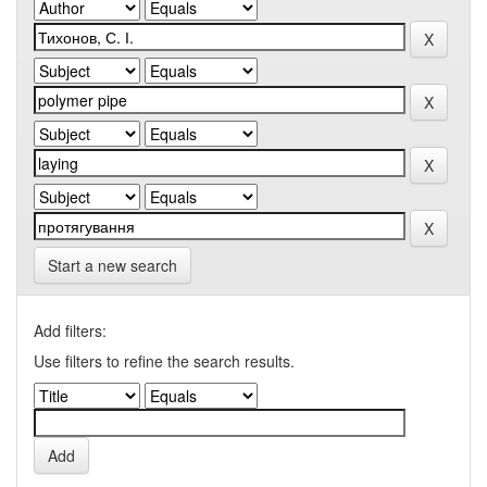
Start a new search
Add filters:
Use filters to refine the search results.