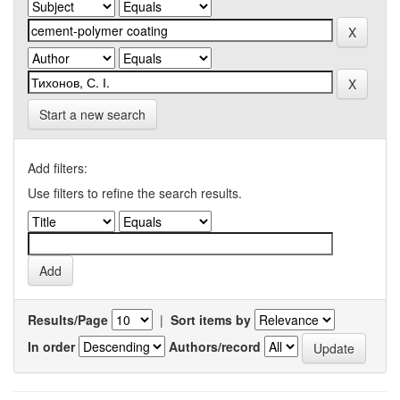
Start a new search
Add filters:
Use filters to refine the search results.
Results/Page
|
Sort items by
In order
Authors/record