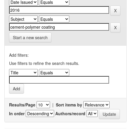
Start a new search
Add filters:
Use filters to refine the search results.
Results/Page
|
Sort items by
In order
Authors/record