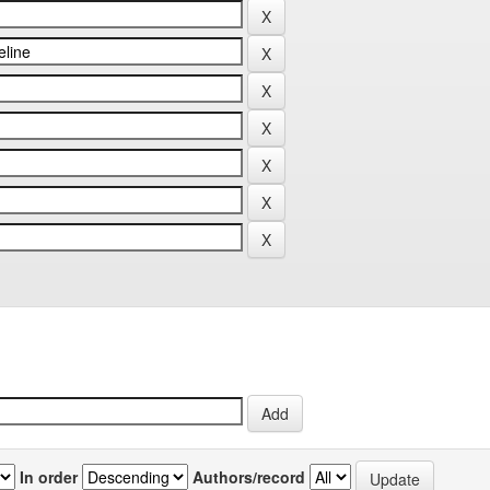
In order
Authors/record