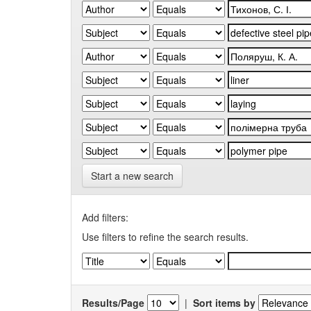
Start a new search
Add filters:
Use filters to refine the search results.
Results/Page
|
Sort items by