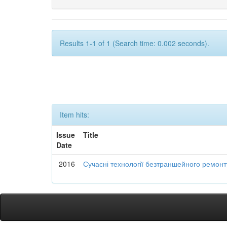
Results 1-1 of 1 (Search time: 0.002 seconds).
Item hits:
Issue
Title
Date
2016
Сучасні технології безтраншейного ремон