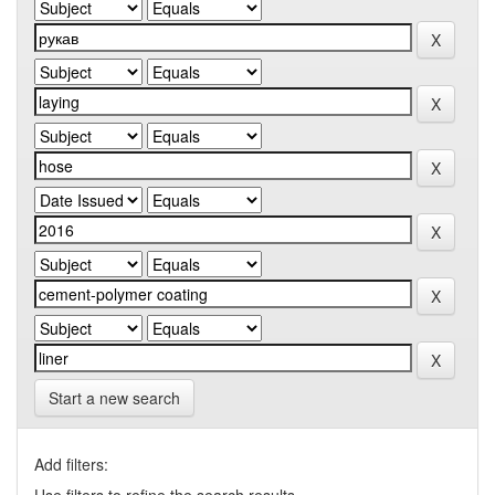
Start a new search
Add filters: