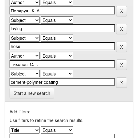
Start a new search
Add filters:
Use filters to refine the search results.