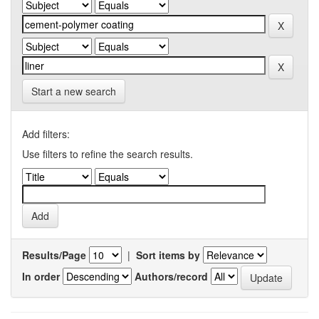
Start a new search
Add filters:
Use filters to refine the search results.
Results/Page
|
Sort items by
In order
Authors/record