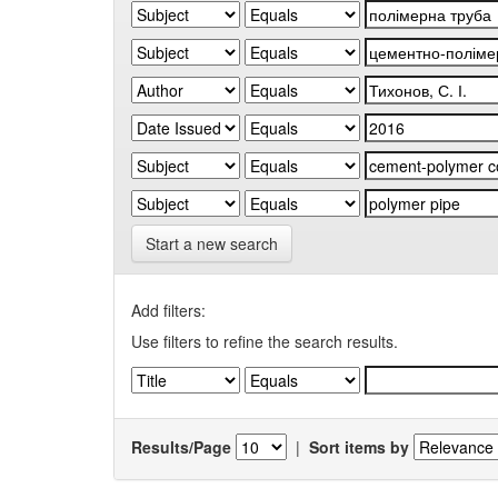
Start a new search
Add filters:
Use filters to refine the search results.
Results/Page
|
Sort items by