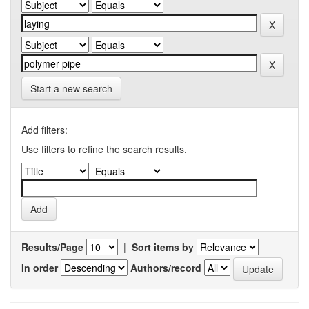
Start a new search
Add filters:
Use filters to refine the search results.
Results/Page
|
Sort items by
In order
Authors/record