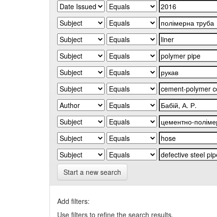
Start a new search
Add filters:
Use filters to refine the search results.