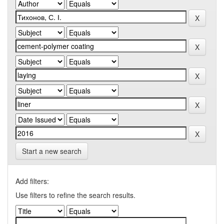
Start a new search
Add filters:
Use filters to refine the search results.