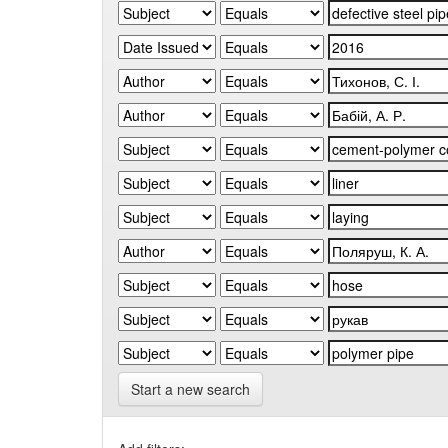
Start a new search