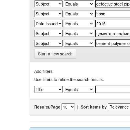
Start a new search
Add filters:
Use filters to refine the search results.
Results/Page
|
Sort items by