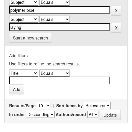
Start a new search
Add filters:
Use filters to refine the search results.
Results/Page
|
Sort items by
In order
Authors/record