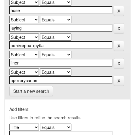
Start a new search
Add filters:
Use filters to refine the search results.