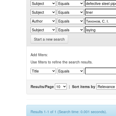
Start a new search
Add filters:
Use filters to refine the search results.
Results/Page
|
Sort items by
Results 1-1 of 1 (Search time: 0.001 seconds).