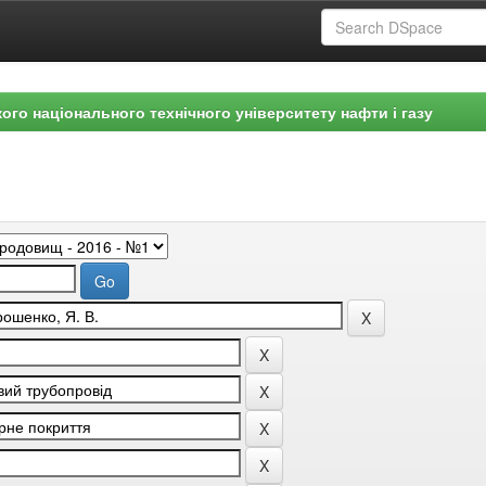
ого національного технічного університету нафти і газу