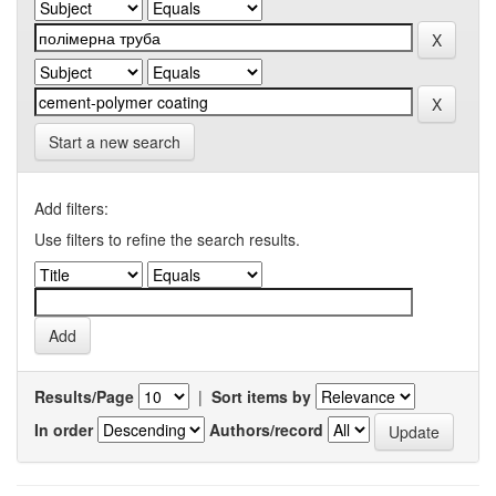
Start a new search
Add filters:
Use filters to refine the search results.
Results/Page
|
Sort items by
In order
Authors/record