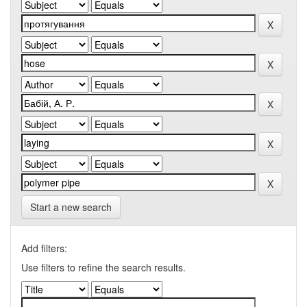
Start a new search
Add filters:
Use filters to refine the search results.