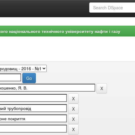
ого національного технічного університету нафти і газу