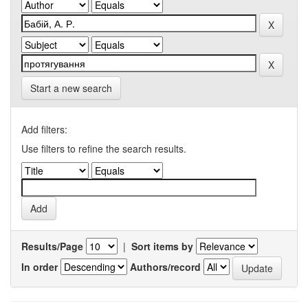
Start a new search
Add filters:
Use filters to refine the search results.
Results/Page
|
Sort items by
In order
Authors/record