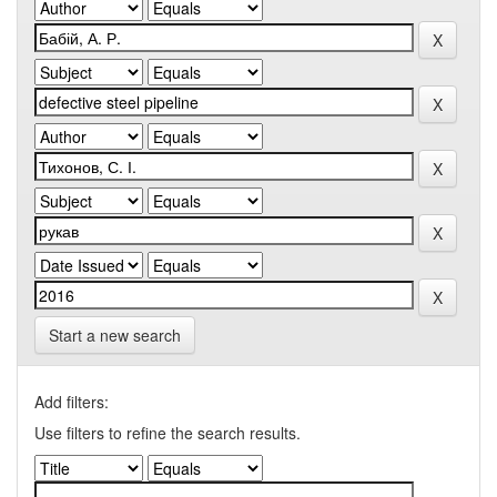
Start a new search
Add filters:
Use filters to refine the search results.