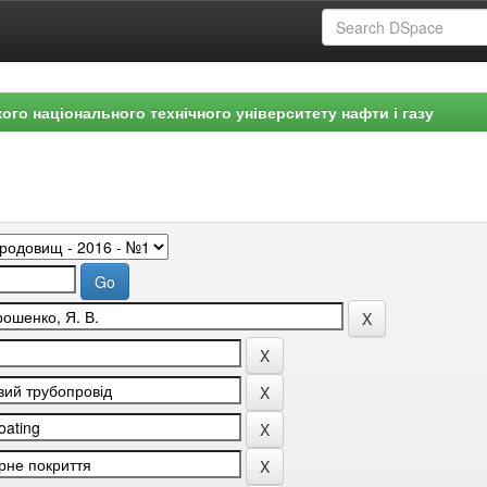
ого національного технічного університету нафти і газу