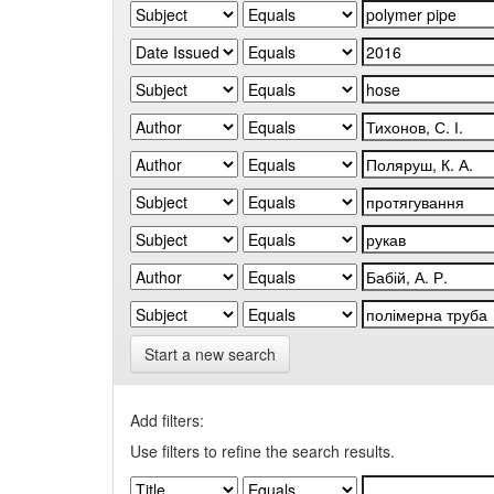
Start a new search
Add filters:
Use filters to refine the search results.