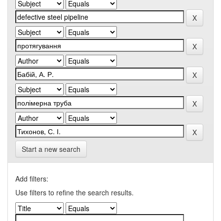
Start a new search
Add filters:
Use filters to refine the search results.