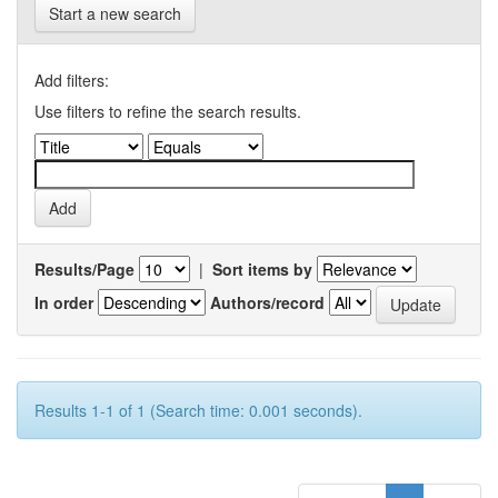
Start a new search
Add filters:
Use filters to refine the search results.
Results/Page
|
Sort items by
In order
Authors/record
Results 1-1 of 1 (Search time: 0.001 seconds).