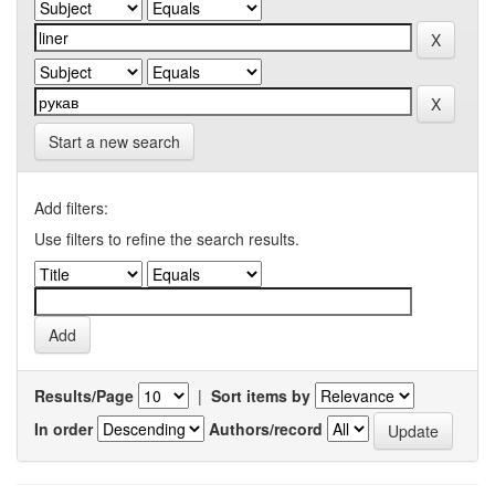
Start a new search
Add filters:
Use filters to refine the search results.
Results/Page
|
Sort items by
In order
Authors/record