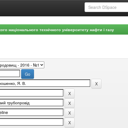
ого національного технічного університету нафти і газу