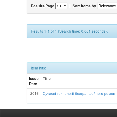
Results/Page
|
Sort items by
Results 1-1 of 1 (Search time: 0.001 seconds).
Item hits:
Issue
Title
Date
2016
Сучасні технології безтраншейного ремон