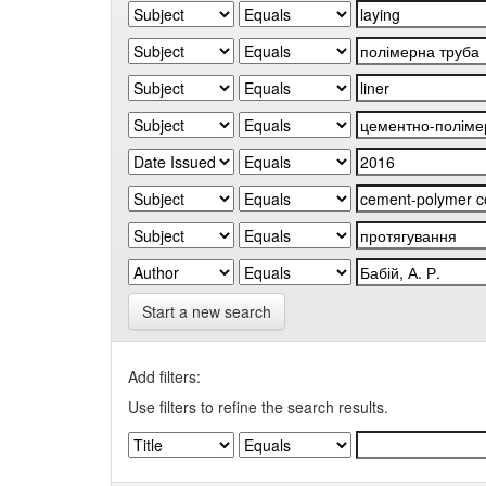
Start a new search
Add filters:
Use filters to refine the search results.