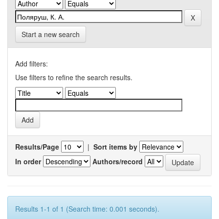
Start a new search
Add filters:
Use filters to refine the search results.
Results/Page
|
Sort items by
In order
Authors/record
Results 1-1 of 1 (Search time: 0.001 seconds).