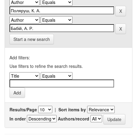
Start a new search
Add filters:
Use filters to refine the search results.
Results/Page
|
Sort items by
In order
Authors/record