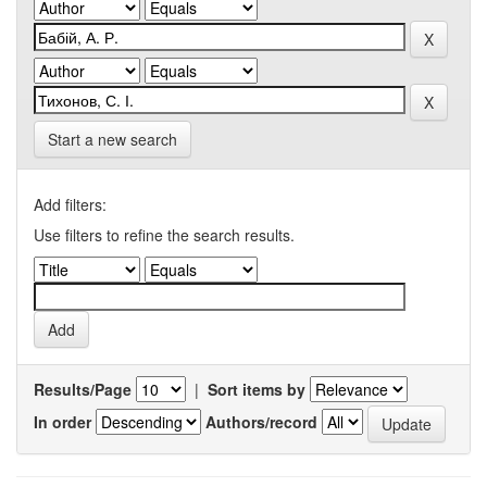
Start a new search
Add filters:
Use filters to refine the search results.
Results/Page
|
Sort items by
In order
Authors/record