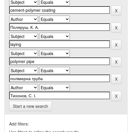
Start a new search
Add filters: