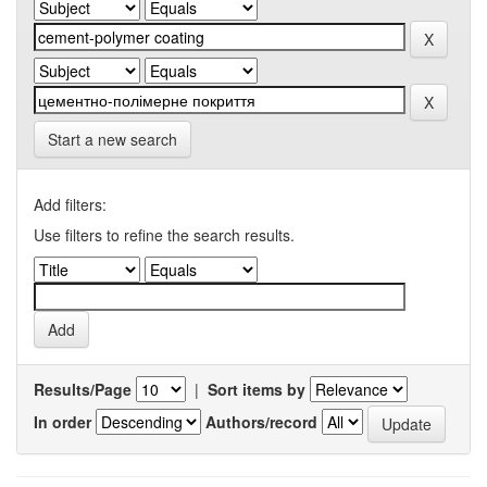
Start a new search
Add filters:
Use filters to refine the search results.
Results/Page
|
Sort items by
In order
Authors/record