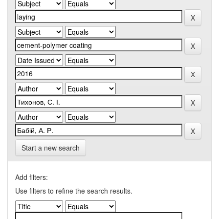
Start a new search
Add filters:
Use filters to refine the search results.