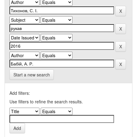
Start a new search
Add filters:
Use filters to refine the search results.