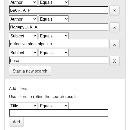
Start a new search
Add filters:
Use filters to refine the search results.