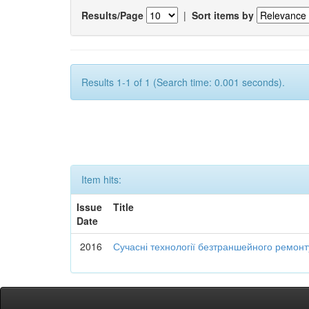
Results/Page
|
Sort items by
Results 1-1 of 1 (Search time: 0.001 seconds).
Item hits:
Issue
Title
Date
2016
Сучасні технології безтраншейного ремон