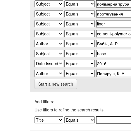
Start a new search
Add filters:
Use filters to refine the search results.