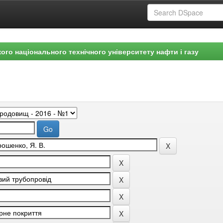
ого національного технічного університету нафти і газу