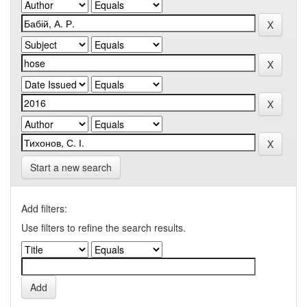
Start a new search
Add filters:
Use filters to refine the search results.