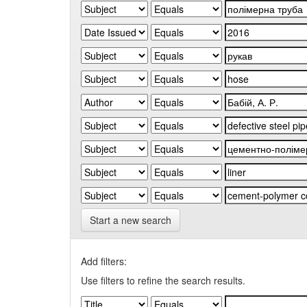
Start a new search
Add filters:
Use filters to refine the search results.