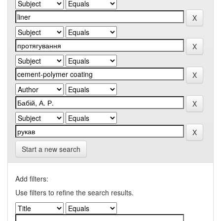
Start a new search
Add filters:
Use filters to refine the search results.