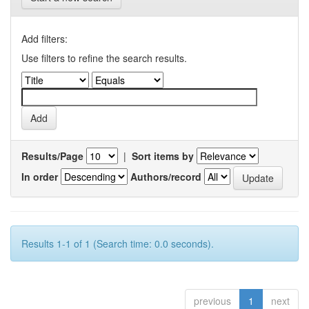
Add filters:
Use filters to refine the search results.
Results/Page
|
Sort items by
In order
Authors/record
Results 1-1 of 1 (Search time: 0.0 seconds).
previous
1
next