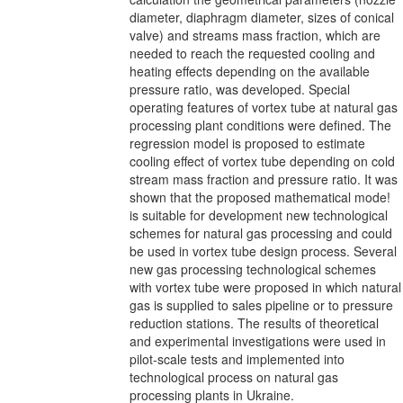
diameter, diaphragm diameter, sizes of conical
valve) and streams mass fraction, which are
needed to reach the requested cooling and
heating effects depending on the available
pressure ratio, was developed. Special
operating features of vortex tube at natural gas
processing plant conditions were defined. The
regression model is proposed to estimate
cooling effect of vortex tube depending on cold
stream mass fraction and pressure ratio. It was
shown that the proposed mathematical mode!
is suitable for development new technological
schemes for natural gas processing and could
be used in vortex tube design process. Several
new gas processing technological schemes
with vortex tube were proposed in which natural
gas is supplied to sales pipeline or to pressure
reduction stations. The results of theoretical
and experimental investigations were used in
pilot-scale tests and implemented into
technological process on natural gas
processing plants in Ukraine.